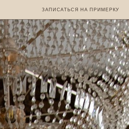
ЗАПИСАТЬСЯ НА ПРИМЕРКУ