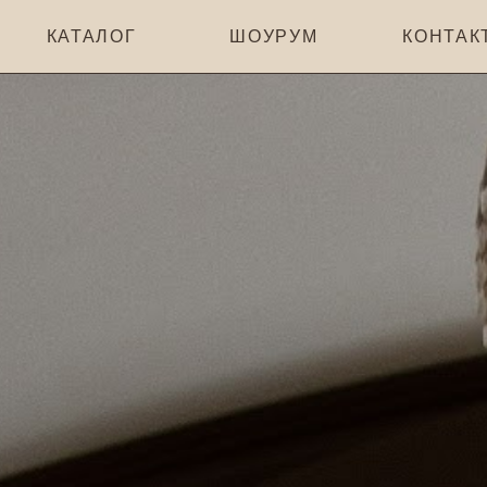
КАТАЛОГ
ШОУРУМ
КОНТАКТЫ